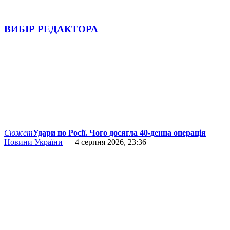
ВИБІР РЕДАКТОРА
Сюжет
Удари по Росії. Чого досягла 40-денна операція
Новини України
— 4 серпня 2026, 23:36