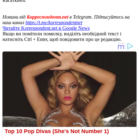
Касаткіної.
Новини від
Корреспондент.net
в Telegram. Підписуйтесь на
наш канал
https://t.me/korrespondentnet
Читайте Korrespondent.net в Google News
Якщо ви помітили помилку, виділіть необхідний текст і
натисніть Ctrl + Enter, щоб повідомити про це редакцію.