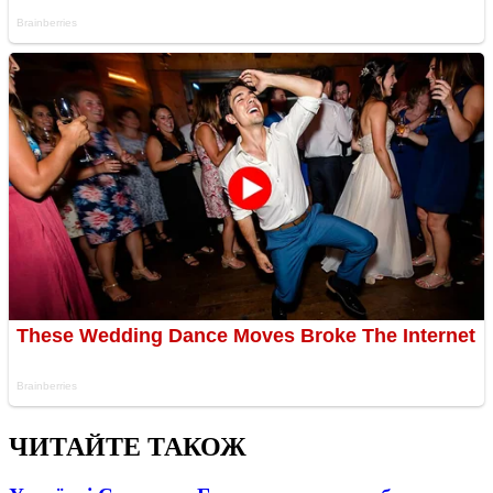
ЧИТАЙТЕ ТАКОЖ