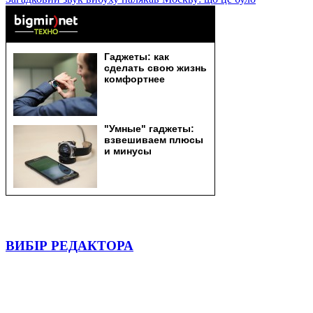
ВИБІР РЕДАКТОРА