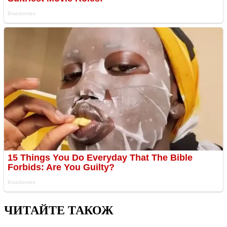
ЧИТАЙТЕ ТАКОЖ