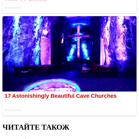
ЧИТАЙТЕ ТАКОЖ