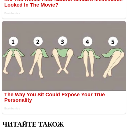
ЧИТАЙТЕ ТАКОЖ