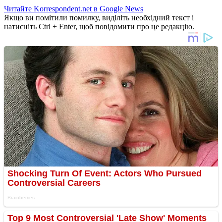
Читайте Korrespondent.net в Google News
Якщо ви помітили помилку, виділіть необхідний текст і
натисніть Ctrl + Enter, щоб повідомити про це редакцію.