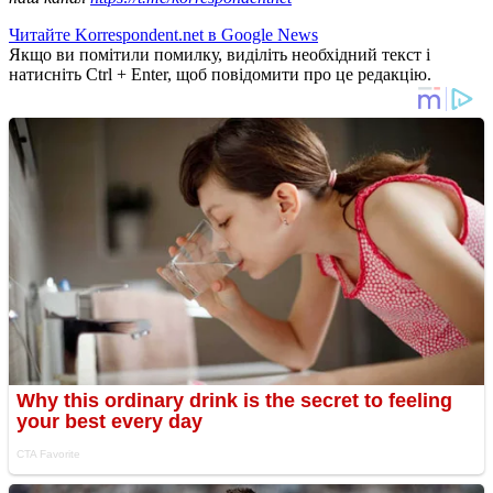
Читайте Korrespondent.net в Google News
Якщо ви помітили помилку, виділіть необхідний текст і
натисніть Ctrl + Enter, щоб повідомити про це редакцію.