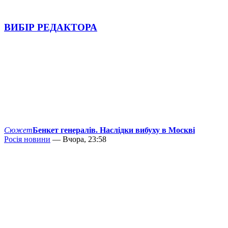
ВИБІР РЕДАКТОРА
Сюжет
Бенкет генералів. Наслідки вибуху в Москві
Росія новини
— Вчора, 23:58