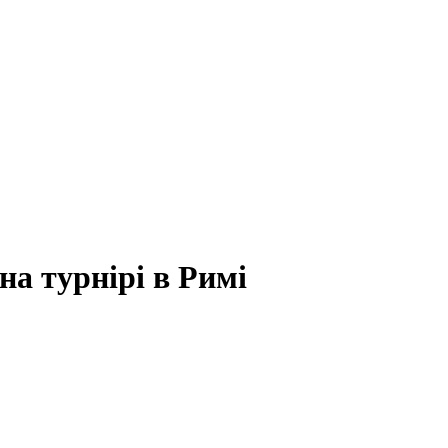
на турнірі в Римі