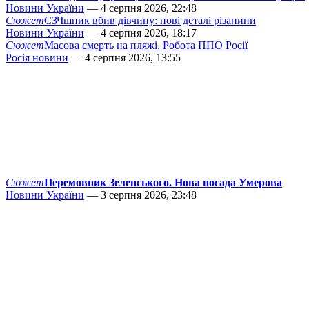
Новини України
— 4 серпня 2026, 22:48
Сюжет
СЗЧшник вбив дівчину: нові деталі різанини
Новини України
— 4 серпня 2026, 18:17
Сюжет
Масова смерть на пляжі. Робота ППО Росії
Росія новини
— 4 серпня 2026, 13:55
Сюжет
Перемовник Зеленського. Нова посада Умерова
Новини України
— 3 серпня 2026, 23:48