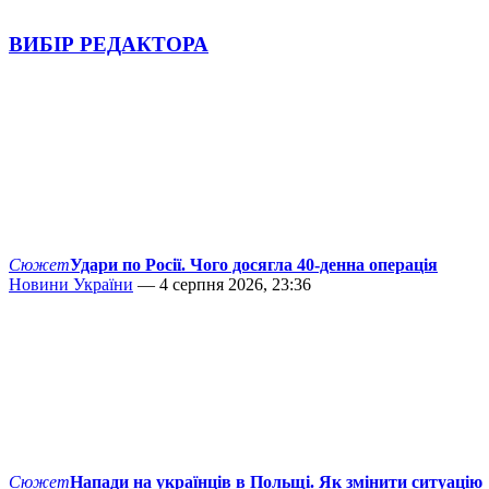
ВИБІР РЕДАКТОРА
Сюжет
Удари по Росії. Чого досягла 40-денна операція
Новини України
— 4 серпня 2026, 23:36
Сюжет
Напади на українців в Польщі. Як змінити ситуацію