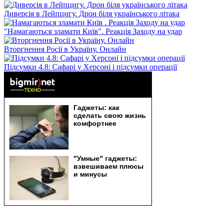
Диверсія в Лейпцигу. Дрон біля українського літака
"Намагаються зламати Київ". Реакція Заходу на удар
Вторгнення Росії в Україну. Онлайн
Підсумки 4.8: Сафарі у Херсоні і підсумки операції