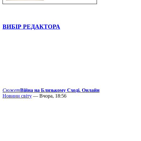
ВИБІР РЕДАКТОРА
Сюжет
Війна на Близькому Сході. Онлайн
Новини світу
— Вчора, 18:56