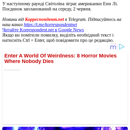
У наступному раунді Світоліна зіграє американки Енн Лі.
Поєдинок запланований на середу, 2 червня.
Новини від
Корреспондент.net
в Telegram. Підписуйтесь на
наш канал
https://t.me/korrespondentnet
Читайте Korrespondent.net в Google News
Якщо ви помітили помилку, виділіть необхідний текст і
натисніть Ctrl + Enter, щоб повідомити про це редакцію.