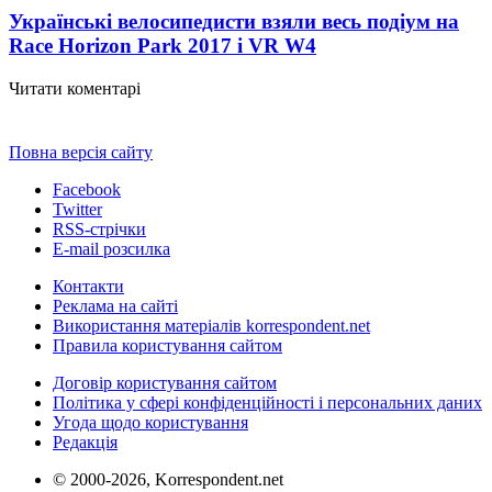
Українські велосипедисти взяли весь подіум на
Race Horizon Park 2017 і VR W
4
Читати коментарі
Повна версія сайту
Facebook
Twitter
RSS-стрічки
E-mail розсилка
Контакти
Реклама на сайті
Використання матеріалів korrespondent.net
Правила користування сайтом
Договір користування сайтом
Політика у сфері конфіденційності і персональних даних
Угода щодо користування
Редакція
© 2000-2026, Korrespondent.net