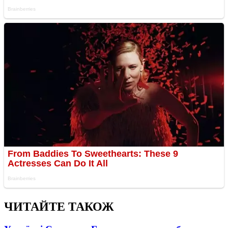
ЧИТАЙТЕ ТАКОЖ