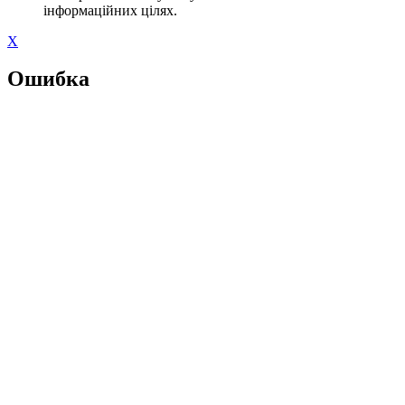
інформаційних цілях.
X
Ошибка