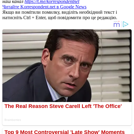
наш канал
https://t.me/korrespondentnet
Читайте Korrespondent.net в Google News
Якщо ви помітили помилку, виділіть необхідний текст і
натисніть Ctrl + Enter, щоб повідомити про це редакцію.