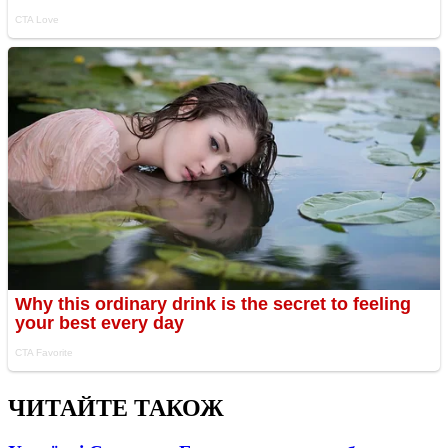
ЧИТАЙТЕ ТАКОЖ