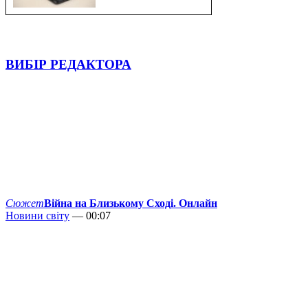
ВИБІР РЕДАКТОРА
Сюжет
Війна на Близькому Сході. Онлайн
Новини світу
— 00:07