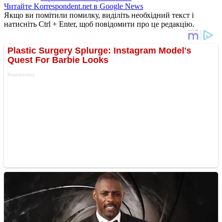
Читайте Korrespondent.net в Google News
Якщо ви помітили помилку, виділіть необхідний текст і
натисніть Ctrl + Enter, щоб повідомити про це редакцію.