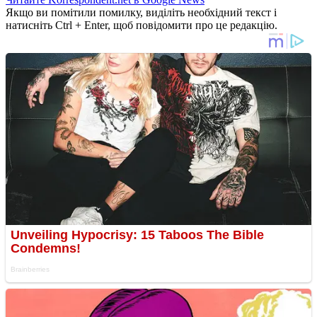
Якщо ви помітили помилку, виділіть необхідний текст і
натисніть Ctrl + Enter, щоб повідомити про це редакцію.