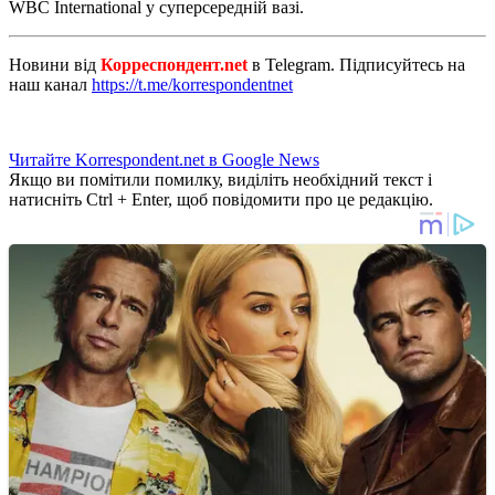
WBC International у суперсередній вазі.
Новини від
Корреспондент.net
в Telegram. Підписуйтесь на
наш канал
https://t.me/korrespondentnet
Читайте Korrespondent.net в Google News
Якщо ви помітили помилку, виділіть необхідний текст і
натисніть Ctrl + Enter, щоб повідомити про це редакцію.