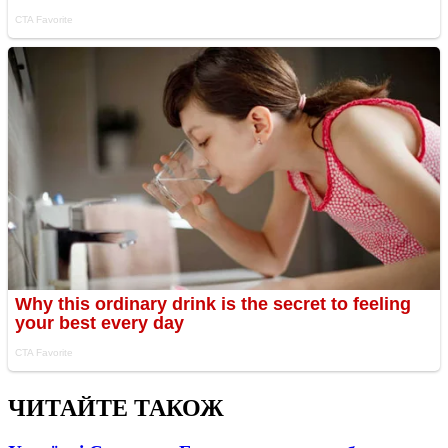
ЧИТАЙТЕ ТАКОЖ