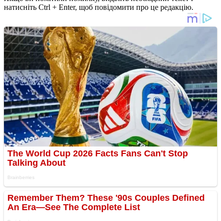
натисніть Ctrl + Enter, щоб повідомити про це редакцію.