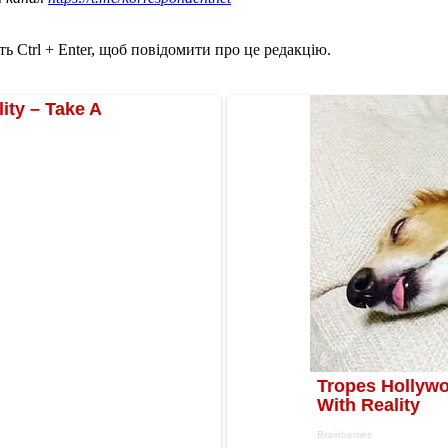
ь Ctrl + Enter, щоб повідомити про це редакцію.