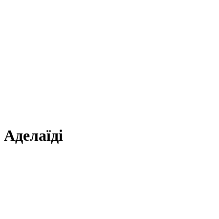
 Аделаїді