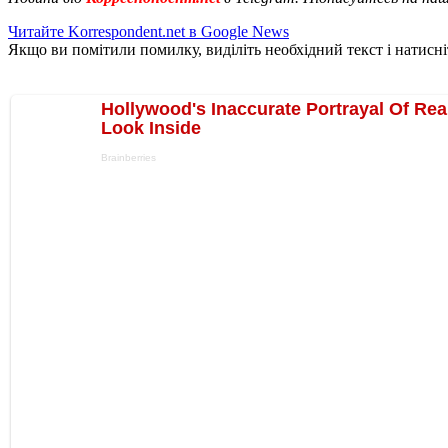
Читайте Korrespondent.net в Google News
Якщо ви помітили помилку, виділіть необхідний текст і натисніт