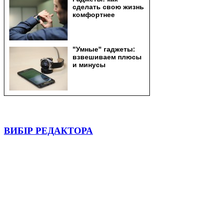
ВИБІР РЕДАКТОРА