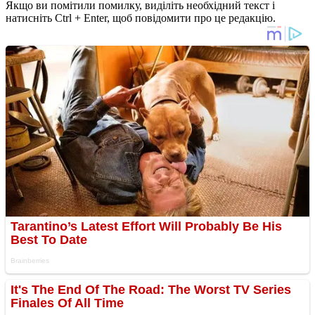
Якщо ви помітили помилку, виділіть необхідний текст і
натисніть Ctrl + Enter, щоб повідомити про це редакцію.