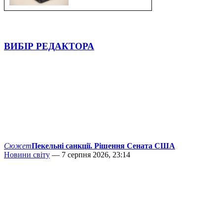
ВИБІР РЕДАКТОРА
Сюжет
Пекельні санкції. Рішення Сената США
Новини світу
— 7 серпня 2026, 23:14