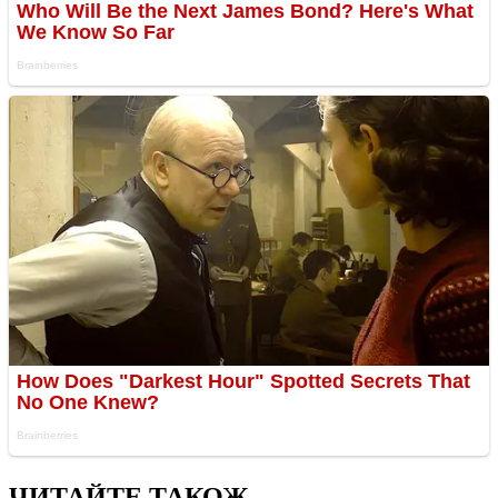
ЧИТАЙТЕ ТАКОЖ