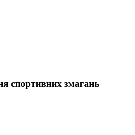
ня спортивних змагань