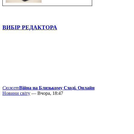
ВИБІР РЕДАКТОРА
Сюжет
Війна на Близькому Сході. Онлайн
Новини світу
— Вчора, 18:47