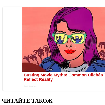
ЧИТАЙТЕ ТАКОЖ