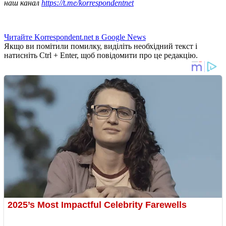
наш канал
https://t.me/korrespondentnet
Читайте Korrespondent.net в Google News
Якщо ви помітили помилку, виділіть необхідний текст і
натисніть Ctrl + Enter, щоб повідомити про це редакцію.