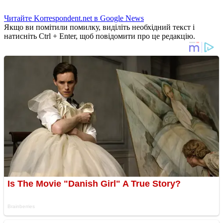
Читайте Korrespondent.net в Google News
Якщо ви помітили помилку, виділіть необхідний текст і
натисніть Ctrl + Enter, щоб повідомити про це редакцію.