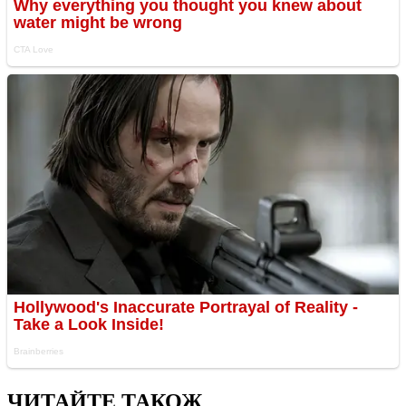
ЧИТАЙТЕ ТАКОЖ