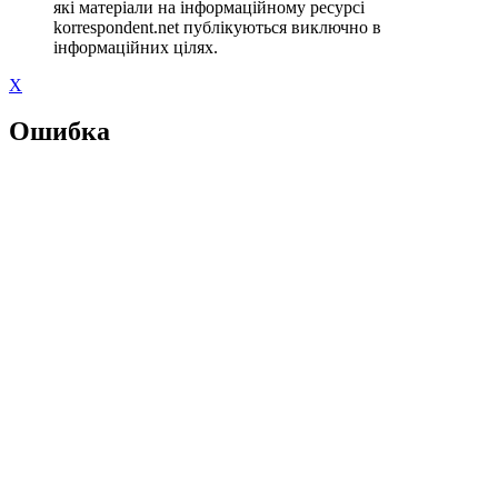
які матеріали на інформаційному ресурсі
korrespondent.net публікуються виключно в
інформаційних цілях.
X
Ошибка