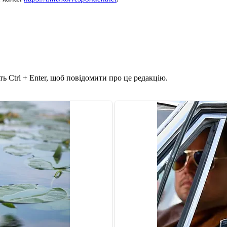
ь Ctrl + Enter, щоб повідомити про це редакцію.