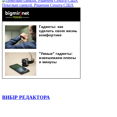
Пекельні санкції. Рішення Сената США
ВИБІР РЕДАКТОРА