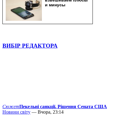
ВИБІР РЕДАКТОРА
Сюжет
Пекельні санкції. Рішення Сената США
Новини світу
— Вчора, 23:14