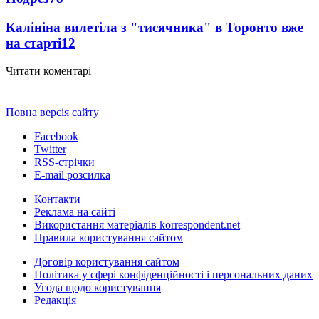
Калініна вилетіла з "тисячника" в Торонто вже
на старті
12
Читати коментарі
Повна версія сайту
Facebook
Twitter
RSS-стрічки
E-mail розсилка
Контакти
Реклама на сайті
Використання матеріалів korrespondent.net
Правила користування сайтом
Договір користування сайтом
Політика у сфері конфіденційності і персональних даних
Угода щодо користування
Редакція