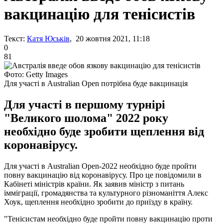
вакцинацію для тенісистів
Текст:
Катя Юськів
, 20 жовтня 2021, 11:18
0
81
Фото: Getty Images
Для участі в Australian Open потрібна буде вакцинація
Для участі в першому турнірі
"Великого шолома" 2022 року
необхідно буде зробити щеплення від
коронавірусу.
Для участі в Australian Open-2022 необхідно буде пройти
повну вакцинацію від коронавірусу. Про це повідомили в
Кабінеті міністрів країни. Як заявив міністр з питань
імміграції, громадянства та культурного різноманіття Алекс
Хоук, щеплення необхідно зробити до приїзду в країну.
"Тенісистам необхідно буде пройти повну вакцинацію проти