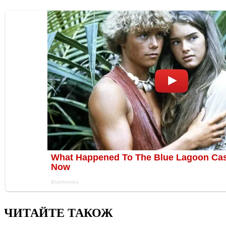
ЧИТАЙТЕ ТАКОЖ