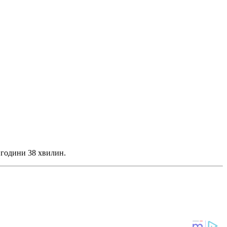
3 години 38 хвилин.