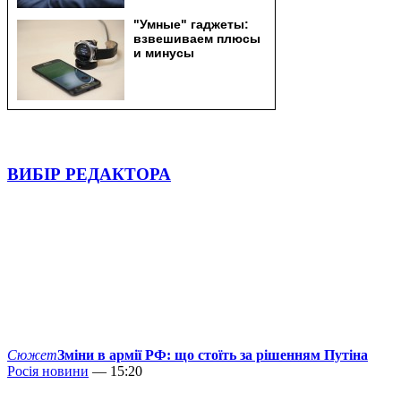
ВИБІР РЕДАКТОРА
Сюжет
Зміни в армії РФ: що стоїть за рішенням Путіна
Росія новини
— 15:20