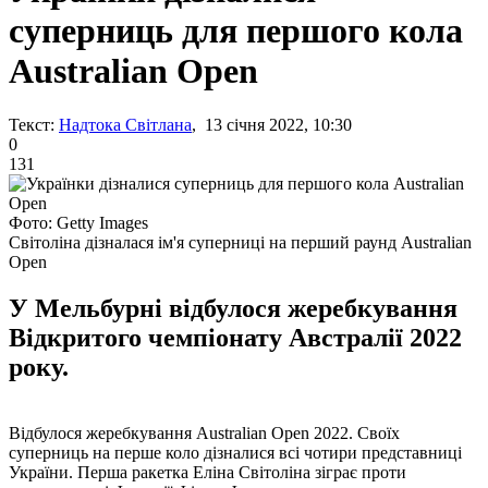
суперниць для першого кола
Australian Open
Текст:
Надтока Світлана
, 13 січня 2022, 10:30
0
131
Фото: Getty Images
Світоліна дізналася ім'я суперниці на перший раунд Australian
Open
У Мельбурні відбулося жеребкування
Відкритого чемпіонату Австралії 2022
року.
Відбулося жеребкування Australian Open 2022. Своїх
суперниць на перше коло дізналися всі чотири представниці
України. Перша ракетка Еліна Світоліна зіграє проти