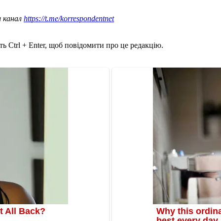
ш канал
https://t.me/korrespondentnet
ь Ctrl + Enter, щоб повідомити про це редакцію.