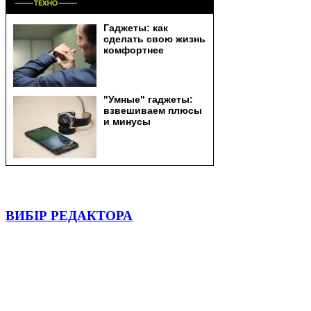
ВИБІР РЕДАКТОРА