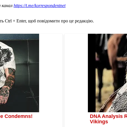
ш канал
https://t.me/korrespondentnet
ь Ctrl + Enter, щоб повідомити про це редакцію.