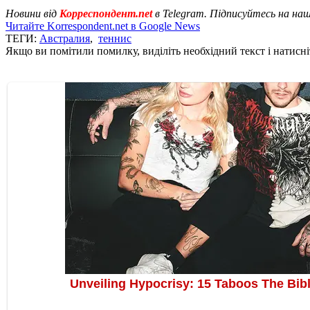
Новини від
Корреспондент.net
в Telegram. Підписуйтесь на на
Читайте Korrespondent.net в Google News
ТЕГИ:
Австралия
,
теннис
Якщо ви помітили помилку, виділіть необхідний текст і натисніт