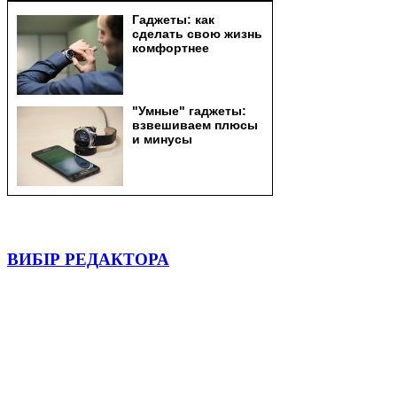
ВИБІР РЕДАКТОРА