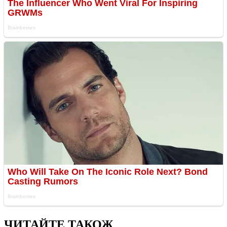
ЧИТАЙТЕ ТАКОЖ