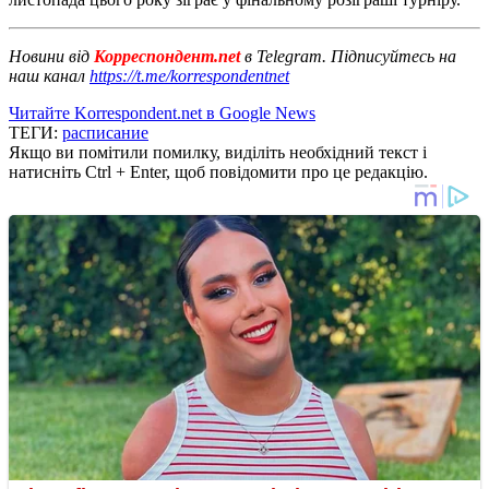
Новини від
Корреспондент.net
в Telegram. Підписуйтесь на
наш канал
https://t.me/korrespondentnet
Читайте Korrespondent.net в Google News
ТЕГИ:
расписание
Якщо ви помітили помилку, виділіть необхідний текст і
натисніть Ctrl + Enter, щоб повідомити про це редакцію.