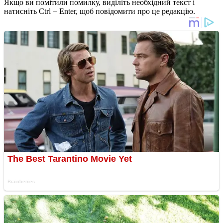
Якщо ви помітили помилку, виділіть необхідний текст і
натисніть Ctrl + Enter, щоб повідомити про це редакцію.