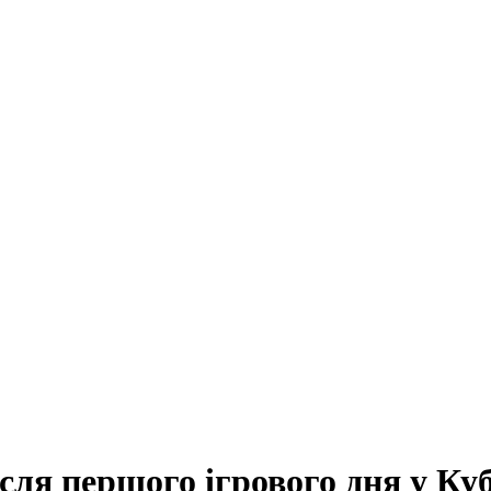
ля першого ігрового дня у Куб