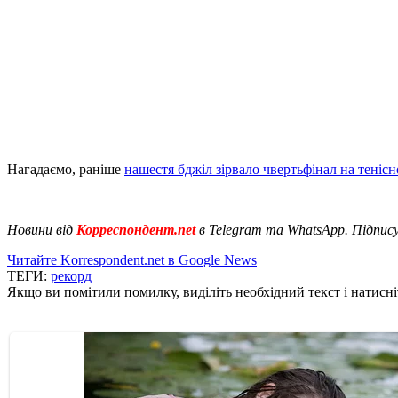
Нагадаємо, раніше
нашестя бджіл зірвало чвертьфінал на тенісн
Новини від
Корреспондент.net
в Telegram та WhatsApp. Підпис
Читайте Korrespondent.net в Google News
ТЕГИ:
рекорд
Якщо ви помітили помилку, виділіть необхідний текст і натисніт