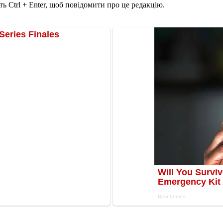
ь Ctrl + Enter, щоб повідомити про це редакцію.