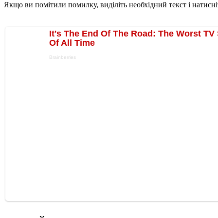
Якщо ви помітили помилку, виділіть необхідний текст і натисніт