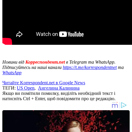
Новини від
Корреспондент.net
в Telegram та WhatsApp.
Підписуйтесь на наші канали
https://t.me/korrespondentnet
та
WhatsApp
Читайте Korrespondent.net в Google News
ТЕГИ:
US Open
,
Ангелина Калинина
Якщо ви помітили помилку, виділіть необхідний текст і
натисніть Ctrl + Enter, щоб повідомити про це редакцію.