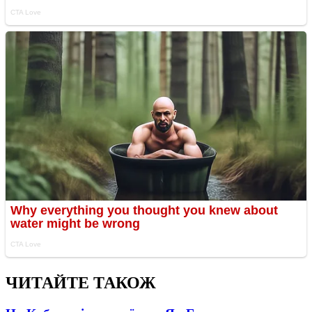
ЧИТАЙТЕ ТАКОЖ