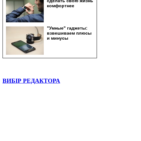
ВИБІР РЕДАКТОРА