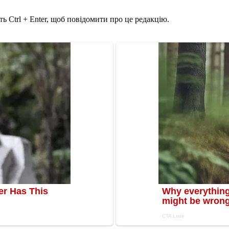
ь Ctrl + Enter, щоб повідомити про це редакцію.