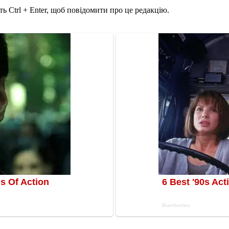
ь Ctrl + Enter, щоб повідомити про це редакцію.